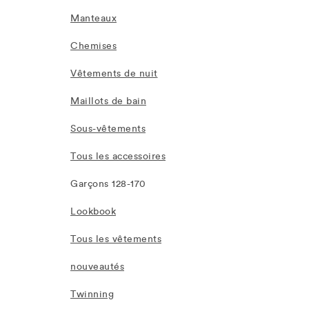
Manteaux
Chemises
Vêtements de nuit
Maillots de bain
Sous-vêtements
Tous les accessoires
Garçons 128-170
Lookbook
Tous les vêtements
nouveautés
Twinning