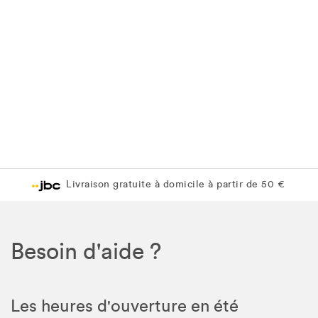
Livraison gratuite à domicile à partir de 50 €
Besoin d'aide ?
Les heures d'ouverture en été