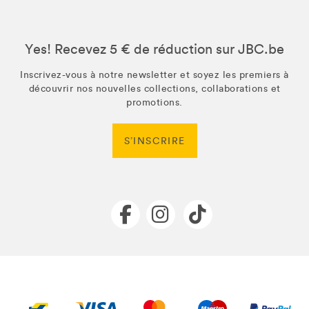
Yes! Recevez 5 € de réduction sur JBC.be
Inscrivez-vous à notre newsletter et soyez les premiers à
découvrir nos nouvelles collections, collaborations et
promotions.
S’INSCRIRE