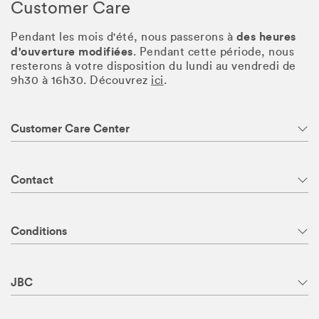
Customer Care
des heures
Pendant les mois d'été, nous passerons à
d'ouverture modifiées
. Pendant cette période, nous
resterons à votre disposition du lundi au vendredi de
9h30 à 16h30. Découvrez
ici
.
Customer Care Center
Contact
Conditions
JBC