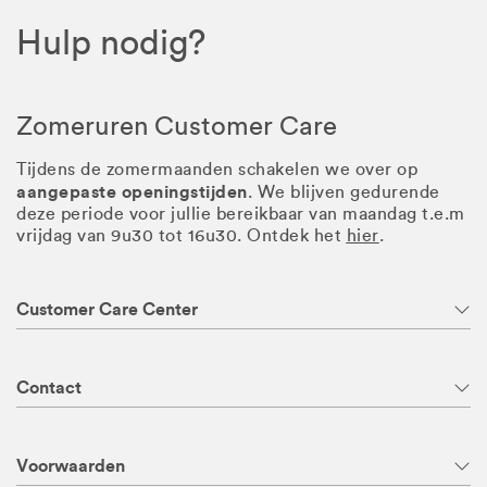
Hulp nodig?
Zomeruren Customer Care
Tijdens de zomermaanden schakelen we over op
aangepaste openingstijden
. We blijven gedurende
deze periode voor jullie bereikbaar van maandag t.e.m
vrijdag van 9u30 tot 16u30. Ontdek het
hier
.
Customer Care Center
Contact
Voorwaarden