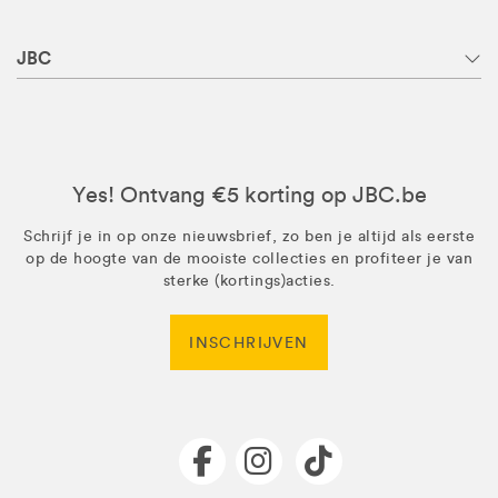
JBC
Yes! Ontvang €5 korting op JBC.be
Schrijf je in op onze nieuwsbrief, zo ben je altijd als eerste
op de hoogte van de mooiste collecties en profiteer je van
sterke (kortings)acties.
INSCHRIJVEN