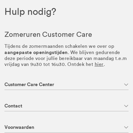
Hulp nodig?
Zomeruren Customer Care
Tijdens de zomermaanden schakelen we over op
aangepaste openingstijden
. We blijven gedurende
deze periode voor jullie bereikbaar van maandag t.e.m
vrijdag van 9u30 tot 16u30. Ontdek het
hier
.
Customer Care Center
Contact
Voorwaarden