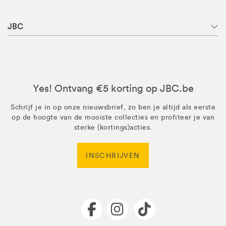
JBC
Yes! Ontvang €5 korting op JBC.be
Schrijf je in op onze nieuwsbrief, zo ben je altijd als eerste
op de hoogte van de mooiste collecties en profiteer je van
sterke (kortings)acties.
INSCHRIJVEN