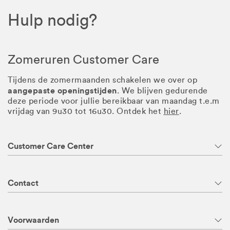
Hulp nodig?
Zomeruren Customer Care
Tijdens de zomermaanden schakelen we over op
aangepaste openingstijden
. We blijven gedurende
deze periode voor jullie bereikbaar van maandag t.e.m
vrijdag van 9u30 tot 16u30. Ontdek het
hier
.
Customer Care Center
Contact
Voorwaarden