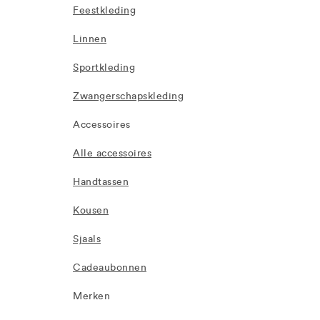
Feestkleding
Linnen
Sportkleding
Zwangerschapskleding
Accessoires
Alle accessoires
Handtassen
Kousen
Sjaals
Cadeaubonnen
Merken