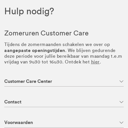
Hulp nodig?
Zomeruren Customer Care
Tijdens de zomermaanden schakelen we over op
aangepaste openingstijden
. We blijven gedurende
deze periode voor jullie bereikbaar van maandag t.e.m
vrijdag van 9u30 tot 16u30. Ontdek het
hier
.
Customer Care Center
Contact
Voorwaarden