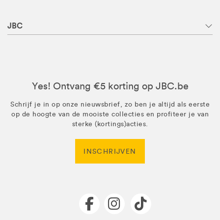
JBC
Yes! Ontvang €5 korting op JBC.be
Schrijf je in op onze nieuwsbrief, zo ben je altijd als eerste
op de hoogte van de mooiste collecties en profiteer je van
sterke (kortings)acties.
INSCHRIJVEN