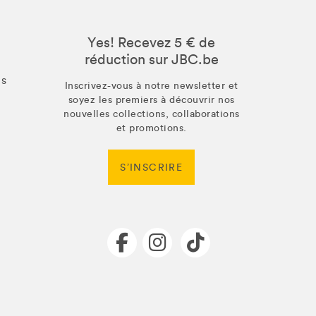
Yes! Recevez 5 € de
réduction sur JBC.be
us
Inscrivez-vous à notre newsletter et
soyez les premiers à découvrir nos
nouvelles collections, collaborations
et promotions.
S’INSCRIRE