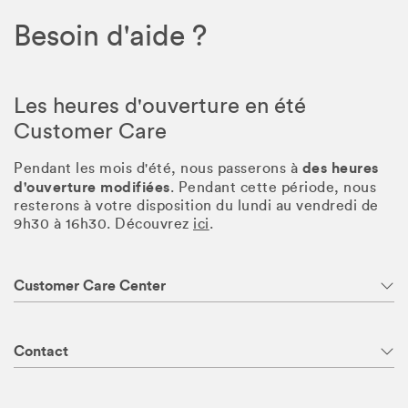
Besoin d'aide ?
Les heures d'ouverture en été
Customer Care
des heures
Pendant les mois d'été, nous passerons à
d'ouverture modifiées
. Pendant cette période, nous
resterons à votre disposition du lundi au vendredi de
9h30 à 16h30. Découvrez
ici
.
Customer Care Center
Contact