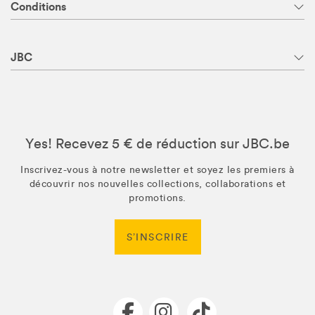
Conditions
JBC
Yes! Recevez 5 € de réduction sur JBC.be
Inscrivez-vous à notre newsletter et soyez les premiers à
découvrir nos nouvelles collections, collaborations et
promotions.
S’INSCRIRE