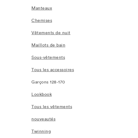
Manteaux
Chemises
Vêtements de nuit
Maillots de bain
Sous-vêtements
Tous les accessoires
Garçons 128-170
Lookbook
Tous les vêtements
nouveautés
Twinning