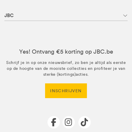
JBC
Yes! Ontvang €5 korting op JBC.be
Schrijf je in op onze nieuwsbrief, zo ben je altijd als eerste
op de hoogte van de mooiste collecties en profiteer je van
sterke (kortings)acties.
INSCHRIJVEN