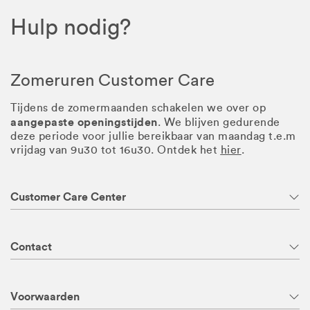
Hulp nodig?
Zomeruren Customer Care
Tijdens de zomermaanden schakelen we over op
aangepaste openingstijden
. We blijven gedurende
deze periode voor jullie bereikbaar van maandag t.e.m
vrijdag van 9u30 tot 16u30. Ontdek het
hier
.
Customer Care Center
Contact
Voorwaarden