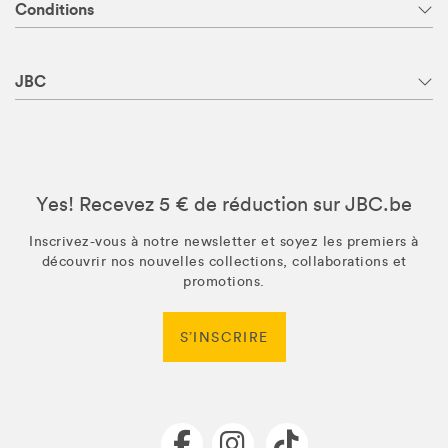
Conditions
JBC
Yes! Recevez 5 € de réduction sur JBC.be
Inscrivez-vous à notre newsletter et soyez les premiers à
découvrir nos nouvelles collections, collaborations et
promotions.
S’INSCRIRE