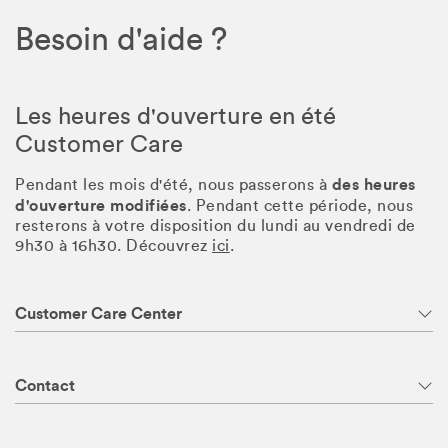
Besoin d'aide ?
Les heures d'ouverture en été
Customer Care
des heures
Pendant les mois d'été, nous passerons à
d'ouverture modifiées
. Pendant cette période, nous
resterons à votre disposition du lundi au vendredi de
9h30 à 16h30. Découvrez
ici
.
Customer Care Center
Contact