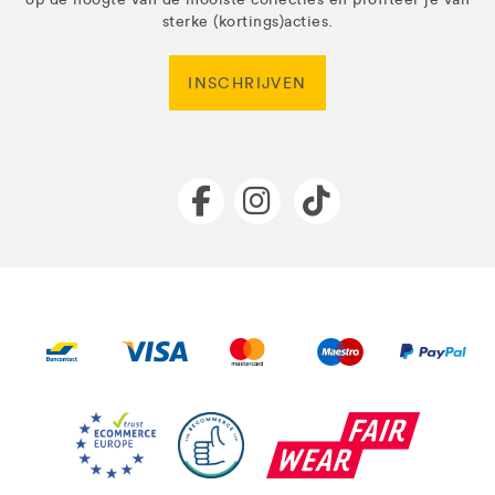
sterke (kortings)acties.
INSCHRIJVEN