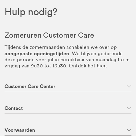
Hulp nodig?
Zomeruren Customer Care
Tijdens de zomermaanden schakelen we over op
aangepaste openingstijden
. We blijven gedurende
deze periode voor jullie bereikbaar van maandag t.e.m
vrijdag van 9u30 tot 16u30. Ontdek het
hier
.
Customer Care Center
Contact
Voorwaarden