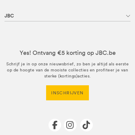
JBC
Yes! Ontvang €5 korting op JBC.be
Schrijf je in op onze nieuwsbrief, zo ben je altijd als eerste
op de hoogte van de mooiste collecties en profiteer je van
sterke (kortings)acties.
INSCHRIJVEN