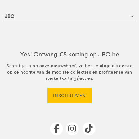
JBC
Yes! Ontvang €5 korting op JBC.be
Schrijf je in op onze nieuwsbrief, zo ben je altijd als eerste
op de hoogte van de mooiste collecties en profiteer je van
sterke (kortings)acties.
INSCHRIJVEN