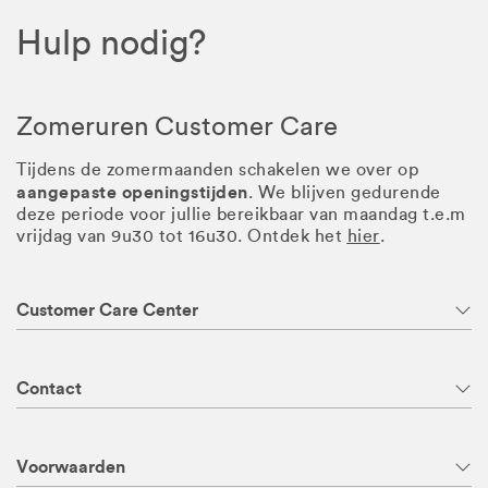
Hulp nodig?
Zomeruren Customer Care
Tijdens de zomermaanden schakelen we over op
aangepaste openingstijden
. We blijven gedurende
deze periode voor jullie bereikbaar van maandag t.e.m
vrijdag van 9u30 tot 16u30. Ontdek het
hier
.
Customer Care Center
Contact
Voorwaarden