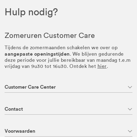
Hulp nodig?
Zomeruren Customer Care
Tijdens de zomermaanden schakelen we over op
aangepaste openingstijden
. We blijven gedurende
deze periode voor jullie bereikbaar van maandag t.e.m
vrijdag van 9u30 tot 16u30. Ontdek het
hier
.
Customer Care Center
Contact
Voorwaarden