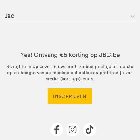
JBC
Yes! Ontvang €5 korting op JBC.be
Schrijf je in op onze nieuwsbrief, zo ben je altijd als eerste
op de hoogte van de mooiste collecties en profiteer je van
sterke (kortings)acties.
INSCHRIJVEN