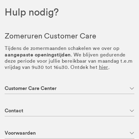
Hulp nodig?
Zomeruren Customer Care
Tijdens de zomermaanden schakelen we over op
aangepaste openingstijden
. We blijven gedurende
deze periode voor jullie bereikbaar van maandag t.e.m
vrijdag van 9u30 tot 16u30. Ontdek het
hier
.
Customer Care Center
Contact
Voorwaarden