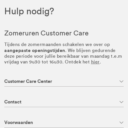
Hulp nodig?
Zomeruren Customer Care
Tijdens de zomermaanden schakelen we over op
aangepaste openingstijden
. We blijven gedurende
deze periode voor jullie bereikbaar van maandag t.e.m
vrijdag van 9u30 tot 16u30. Ontdek het
hier
.
Customer Care Center
Contact
Voorwaarden