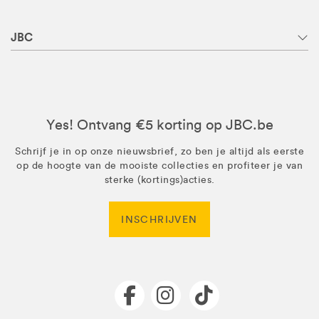
JBC
Yes! Ontvang €5 korting op JBC.be
Schrijf je in op onze nieuwsbrief, zo ben je altijd als eerste
op de hoogte van de mooiste collecties en profiteer je van
sterke (kortings)acties.
INSCHRIJVEN