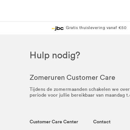
Gratis thuislevering vanaf €50
Hulp nodig?
Zomeruren Customer Care
Tijdens de zomermaanden schakelen we ove
periode voor jullie bereikbaar van maandag t
Customer Care Center
Contact