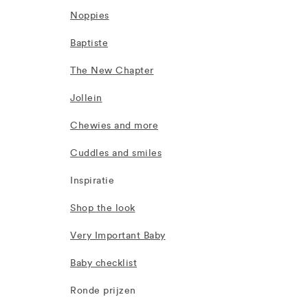
Noppies
Baptiste
The New Chapter
Jollein
Chewies and more
Cuddles and smiles
Inspiratie
Shop the look
Very Important Baby
Baby checklist
Ronde prijzen