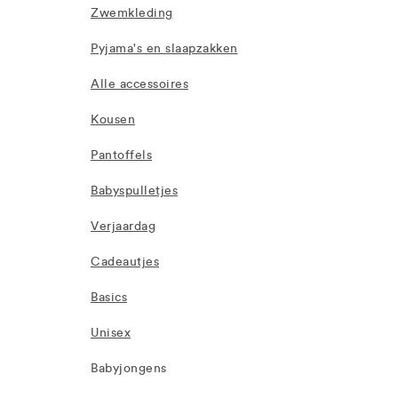
Zwemkleding
Pyjama's en slaapzakken
Alle accessoires
Kousen
Pantoffels
Babyspulletjes
Verjaardag
Cadeautjes
Basics
Unisex
Babyjongens