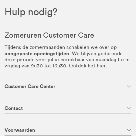
Hulp nodig?
Zomeruren Customer Care
Tijdens de zomermaanden schakelen we over op
aangepaste openingstijden
. We blijven gedurende
deze periode voor jullie bereikbaar van maandag t.e.m
vrijdag van 9u30 tot 16u30. Ontdek het
hier
.
Customer Care Center
Contact
Voorwaarden