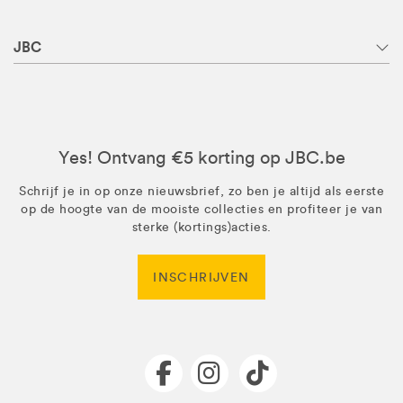
JBC
Yes! Ontvang €5 korting op JBC.be
Schrijf je in op onze nieuwsbrief, zo ben je altijd als eerste
op de hoogte van de mooiste collecties en profiteer je van
sterke (kortings)acties.
INSCHRIJVEN