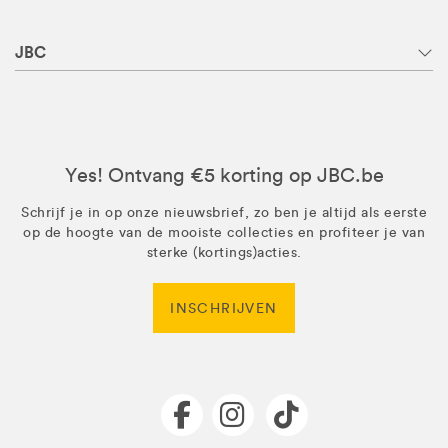
JBC
Yes! Ontvang €5 korting op JBC.be
Schrijf je in op onze nieuwsbrief, zo ben je altijd als eerste
op de hoogte van de mooiste collecties en profiteer je van
sterke (kortings)acties.
INSCHRIJVEN