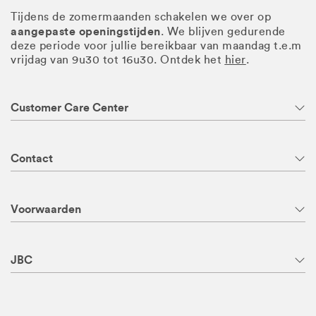
Tijdens de zomermaanden schakelen we over op
aangepaste openingstijden
. We blijven gedurende
deze periode voor jullie bereikbaar van maandag t.e.m
vrijdag van 9u30 tot 16u30. Ontdek het
hier
.
Customer Care Center
Contact
Voorwaarden
JBC