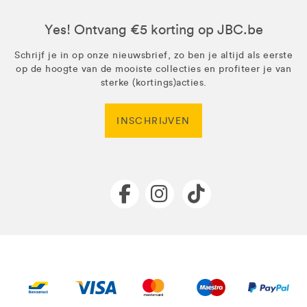
Yes! Ontvang €5 korting op JBC.be
Schrijf je in op onze nieuwsbrief, zo ben je altijd als eerste
op de hoogte van de mooiste collecties en profiteer je van
sterke (kortings)acties.
INSCHRIJVEN