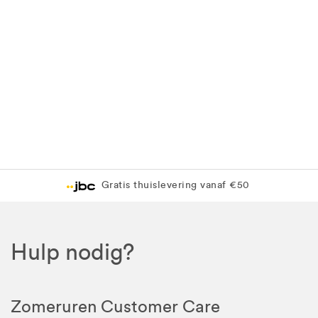
Gratis thuislevering vanaf €50
Hulp nodig?
Zomeruren Customer Care