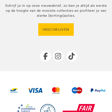
Schrijf je in op onze nieuwsbrief, zo ben je altijd als eerste
op de hoogte van de mooiste collecties en profiteer je van
sterke (kortings)acties.
INSCHRIJVEN