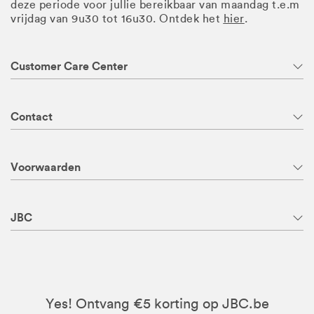
deze periode voor jullie bereikbaar van maandag t.e.m
vrijdag van 9u30 tot 16u30. Ontdek het
hier
.
Customer Care Center
Contact
Voorwaarden
JBC
Yes! Ontvang €5 korting op JBC.be