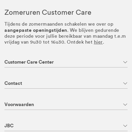
Zomeruren Customer Care
Tijdens de zomermaanden schakelen we over op
aangepaste openingstijden
. We blijven gedurende
deze periode voor jullie bereikbaar van maandag t.e.m
vrijdag van 9u30 tot 16u30. Ontdek het
hier
.
Customer Care Center
Contact
Voorwaarden
JBC