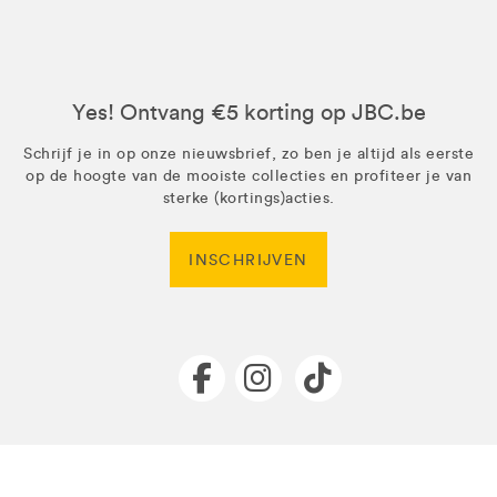
Yes! Ontvang €5 korting op JBC.be
Schrijf je in op onze nieuwsbrief, zo ben je altijd als eerste
op de hoogte van de mooiste collecties en profiteer je van
sterke (kortings)acties.
INSCHRIJVEN