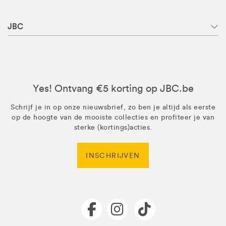
JBC
Yes! Ontvang €5 korting op JBC.be
Schrijf je in op onze nieuwsbrief, zo ben je altijd als eerste
op de hoogte van de mooiste collecties en profiteer je van
sterke (kortings)acties.
INSCHRIJVEN