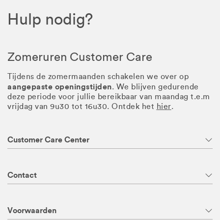
Hulp nodig?
Zomeruren Customer Care
Tijdens de zomermaanden schakelen we over op
aangepaste openingstijden
. We blijven gedurende
deze periode voor jullie bereikbaar van maandag t.e.m
vrijdag van 9u30 tot 16u30. Ontdek het
hier
.
Customer Care Center
Contact
Voorwaarden